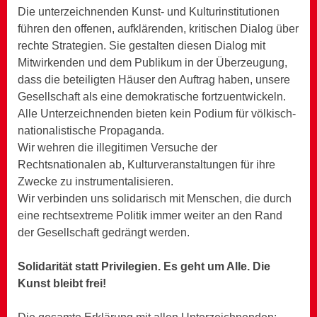
Die unterzeichnenden Kunst- und Kulturinstitutionen
führen den offenen, aufklärenden, kritischen Dialog über
rechte Strategien. Sie gestalten diesen Dialog mit
Mitwirkenden und dem Publikum in der Überzeugung,
dass die beteiligten Häuser den Auftrag haben, unsere
Gesellschaft als eine demokratische fortzuentwickeln.
Alle Unterzeichnenden bieten kein Podium für völkisch-
nationalistische Propaganda.
Wir wehren die illegitimen Versuche der
Rechtsnationalen ab, Kulturveranstaltungen für ihre
Zwecke zu instrumentalisieren.
Wir verbinden uns solidarisch mit Menschen, die durch
eine rechtsextreme Politik immer weiter an den Rand
der Gesellschaft gedrängt werden.
Solidarität statt Privilegien. Es geht um Alle. Die
Kunst bleibt frei!