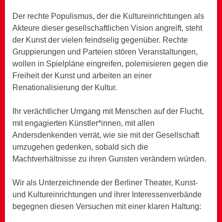
Der rechte Populismus, der die Kultureinrichtungen als
Akteure dieser gesellschaftlichen Vision angreift, steht
der Kunst der vielen feindselig gegenüber. Rechte
Gruppierungen und Parteien stören Veranstaltungen,
wollen in Spielpläne eingreifen, polemisieren gegen die
Freiheit der Kunst und arbeiten an einer
Renationalisierung der Kultur.
Ihr verächtlicher Umgang mit Menschen auf der Flucht,
mit engagierten Künstler*innen, mit allen
Andersdenkenden verrät, wie sie mit der Gesellschaft
umzugehen gedenken, sobald sich die
Machtverhältnisse zu ihren Gunsten verändern würden.
Wir als Unterzeichnende der Berliner Theater, Kunst-
und Kultureinrichtungen und ihrer Interessenverbände
begegnen diesen Versuchen mit einer klaren Haltung: