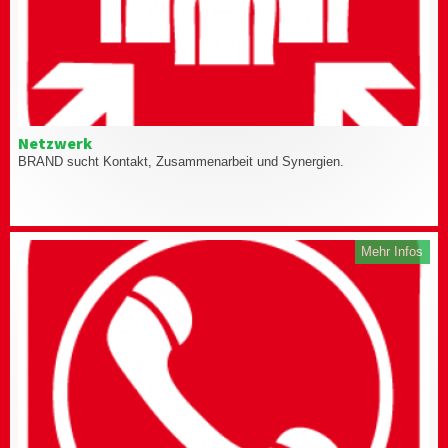
Netzwerk
BRAND sucht Kontakt, Zusammenarbeit und Synergien.
Mehr Infos