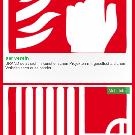
Der Verein
BRAND setzt sich in künstlerischen Projekten mit gesellschaftlichen
Verhältnissen auseinander.
Mehr Infos