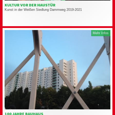
KULTUR VOR DER HAUSTÜR
Kunst in der Weißen Siedlung Dammweg 2019-2021
Mehr Infos
100 JAHRE BAUHAUS