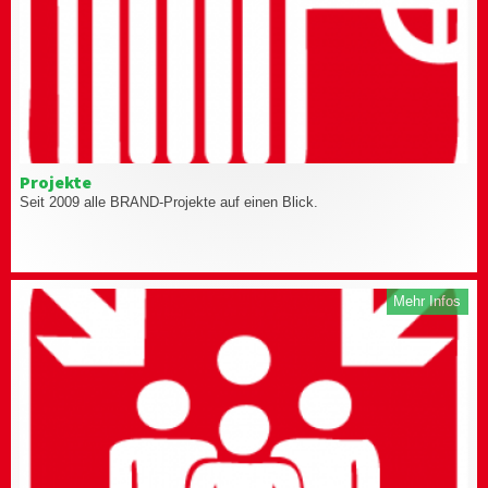
Projekte
Seit 2009 alle BRAND-Projekte auf einen Blick.
Mehr Infos