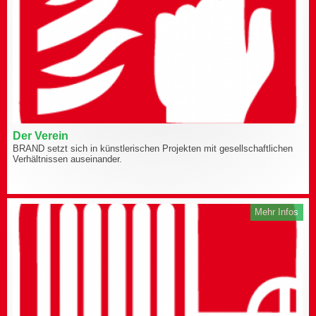
Der Verein
BRAND setzt sich in künstlerischen Projekten mit gesellschaftlichen
Verhältnissen auseinander.
Mehr Infos