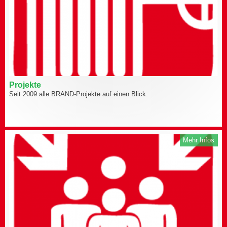
Projekte
Seit 2009 alle BRAND-Projekte auf einen Blick.
Mehr Infos