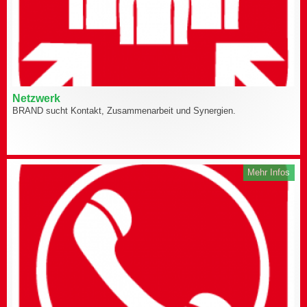
Netzwerk
BRAND sucht Kontakt, Zusammenarbeit und Synergien.
Mehr Infos