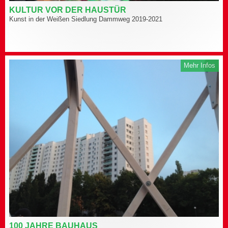
KULTUR VOR DER HAUSTÜR
Kunst in der Weißen Siedlung Dammweg 2019-2021
Mehr Infos
100 JAHRE BAUHAUS