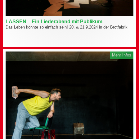
LASSEN – Ein Liederabend mit Publikum
Das Leben könnte so einfach sein! 20. & 21.9.2024 in der Brotfabrik
Mehr Infos